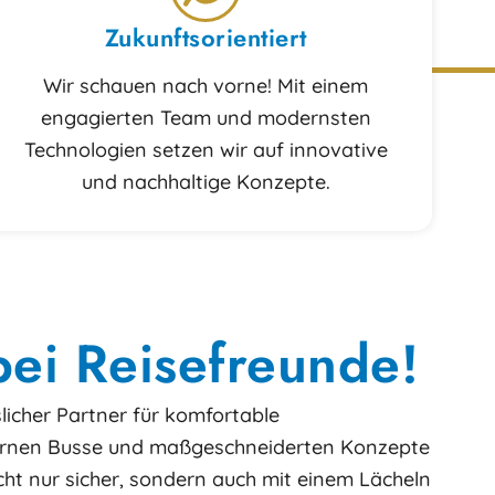
Zukunftsorientiert
Wir schauen nach vorne! Mit einem
engagierten Team und modernsten
Technologien setzen wir auf innovative
und nachhaltige Konzepte.
ei Reisefreunde!
sslicher Partner für komfortable
rnen Busse und maßgeschneiderten Konzepte
cht nur sicher, sondern auch mit einem Lächeln