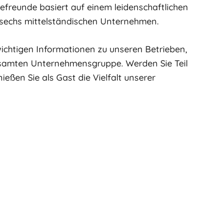
isefreunde basiert auf einem leidenschaftlichen
sechs mittelständischen Unternehmen.
wichtigen Informationen zu unseren Betrieben,
samten Unternehmensgruppe. Werden Sie Teil
eßen Sie als Gast die Vielfalt unserer