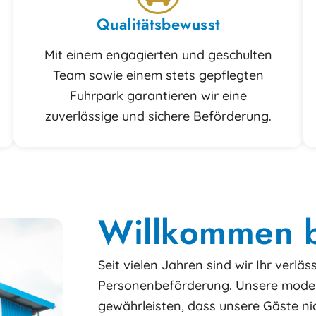
Qualitätsbewusst
Mit einem engagierten und geschulten
Team sowie einem stets gepflegten
Fuhrpark garantieren wir eine
zuverlässige und sichere Beförderung.
Willkommen b
Seit vielen Jahren sind wir Ihr verlä
Personenbeförderung. Unsere mode
gewährleisten, dass unsere Gäste ni