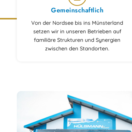
Gemeinschaftlich
Von der Nordsee bis ins Münsterland
setzen wir in unseren Betrieben auf
familiäre Strukturen und Synergien
zwischen den Standorten.