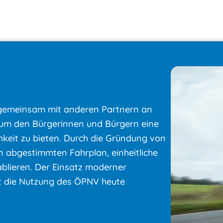
 gemeinsam mit anderen Partnern an
 um den Bürgerinnen und Bürgern eine
hkeit zu bieten. Durch die Gründung von
 abgestimmten Fahrplan, einheitliche
tablieren. Der Einsatz moderner
ht die Nutzung des ÖPNV heute