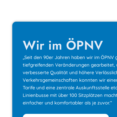
Wir im ÖPNV
„Seit den 90er Jahren haben wir im ÖPNV
tiefgreifenden Veränderungen gearbeitet,
verbesserte Qualität und höhere Verlässlic
Verkehrsgemeinschaften konnten wir einen
Tarife und eine zentrale Auskunftsstelle e
Linienbusse mit über 100 Sitzplätzen mac
einfacher und komfortabler als je zuvor.“