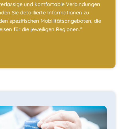
uverlässige und komfortable Verbindungen
inden Sie detaillierte Informationen zu
den spezifischen Mobilitätsangeboten, die
eisen für die jeweiligen Regionen.“