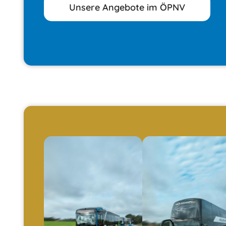
Unsere Angebote im ÖPNV