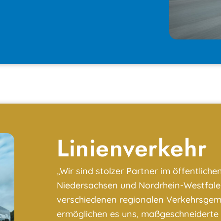
Linienverkehr
„Wir sind stolzer Partner im öffentlic
Niedersachsen und Nordrhein-Westfale
verschiedenen regionalen Verkehrsgem
ermöglichen es uns, maßgeschneiderte 