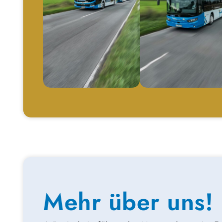
Mehr über uns!