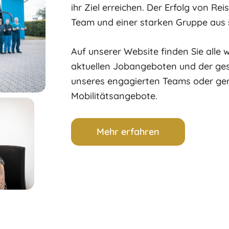
ihr Ziel erreichen. Der Erfolg von Re
Team und einer starken Gruppe aus 
Auf unserer Website finden Sie alle 
aktuellen Jobangeboten und der ge
unseres engagierten Teams oder geni
Mobilitätsangebote.
Mehr erfahren