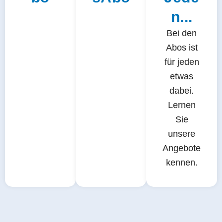
n...
Bei den
Abos ist
für jeden
etwas
dabei.
Lernen
Sie
unsere
Angebote
kennen.