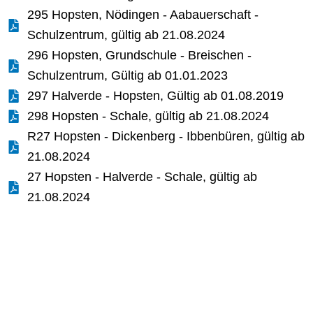
295 Hopsten, Nödingen - Aabauerschaft -
Schulzentrum, gültig ab 21.08.2024
296 Hopsten, Grundschule - Breischen -
Schulzentrum, Gültig ab 01.01.2023
297 Halverde - Hopsten, Gültig ab 01.08.2019
298 Hopsten - Schale, gültig ab 21.08.2024
R27 Hopsten - Dickenberg - Ibbenbüren, gültig ab
21.08.2024
27 Hopsten - Halverde - Schale, gültig ab
21.08.2024