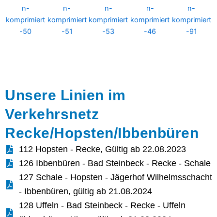
Unsere Linien im
Verkehrsnetz
Recke/Hopsten/Ibbenbüren
112 Hopsten - Recke, Gültig ab 22.08.2023
126 Ibbenbüren - Bad Steinbeck - Recke - Schale
127 Schale - Hopsten - Jägerhof Wilhelmsschacht
- Ibbenbüren, gültig ab 21.08.2024
128 Uffeln - Bad Steinbeck - Recke - Uffeln