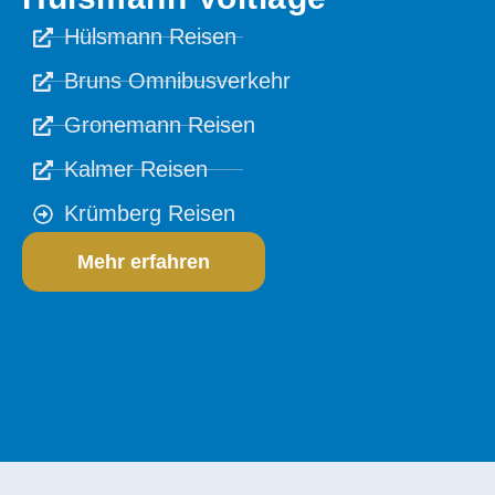
Hülsmann Reisen
Bruns Omnibusverkehr
Gronemann Reisen
Kalmer Reisen
Krümberg Reisen
Mehr erfahren