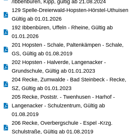
/Ibbenbüren, Kipp, gültig ab 21.08.2024
129 Spelle-Dreierwald-Hopsten-Hörstel-Uthuisen
Gültig ab 01.01.2026
192 Ibbenbüren, Uffeln - Rheine, Gültig ab
01.01.2026
201 Hopsten - Schale, Paltenkämpen - Schale,
GS, Gültig ab 01.08.2019
202 Hopsten - Halverde, Langenacker -
Grundschule, Gültig ab 01.01.2023
204 Recke, Zumwalde - Bad Steinbeck - Recke,
SZ, Gültig ab 01.01.2023
205 Recke, Poststr. - Twenhusen - Harhof -
Langenacker - Schulzentrum, Gültig ab
01.08.2019
206 Recke, Overbergschule - Espel -Krzg.
Schulstraße, Gültig ab 01.08.2019