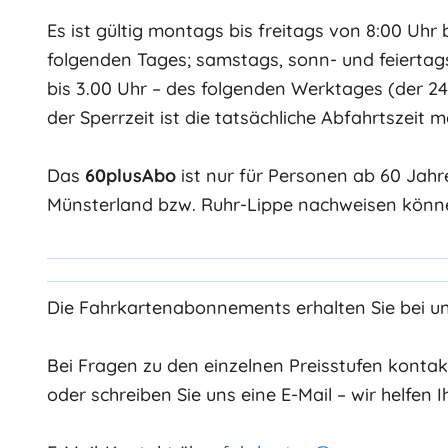
Es ist gültig montags bis freitags von 8:00 Uhr 
folgenden Tages; samstags, sonn- und feiertag
bis 3.00 Uhr – des folgenden Werktages (der 24.
der Sperrzeit ist die tatsächliche Abfahrtszeit
Das
60plusAbo
ist nur für Personen ab 60 Jahre
Münsterland bzw. Ruhr-Lippe nachweisen könn
Die Fahrkartenabonnements erhalten Sie bei uns
Bei Fragen zu den einzelnen Preisstufen kontakti
oder schreiben Sie uns eine E-Mail – wir helfen 