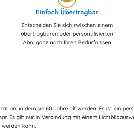
Einfach Übertragbar
Entscheiden Sie sich zwischen einem
übertragbaren oder personalisierten
Abo, ganz nach Ihren Bedürfnissen
 an, in dem sie 60 Jahre alt werden. Es ist ein pers
r. Es gilt nur in Verbindung mit einem Lichtbildauswe
n werden kann.