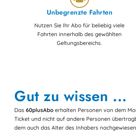
Unbegrenzte Fahrten
Nutzen Sie Ihr Abo für beliebig viele
Fahrten innerhalb des gewählten
Geltungsbereichs.
Gut zu wissen ...
Das
60plusAbo
erhalten Personen von dem Monat
Ticket und nicht auf andere Personen übertragba
dem auch das Alter des Inhabers nachgewiese